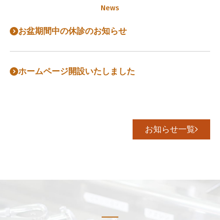
お盆期間中の休診のお知らせ
ホームページ開設いたしました
お知らせ一覧