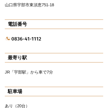
山口県宇部市東須恵751-18
電話番号
0836-41-1112
最寄り駅
JR「宇部駅」から車で7分
駐車場
あり（20台）