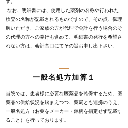
す。
なお、明細書には、使用した薬剤の名称や行われた
検査の名称が記載されるものですので、その点、御理
解いただき、ご家族の方が代理で会計を行う場合のそ
の代理の方への発行も含めて、明細書の発行を希望さ
れない方は、会計窓口にてその旨お申し出下さい。
一般名処方加算１
当院では、患者様に必要な医薬品を確保するため、医
薬品の供給状況を踏まえつつ、薬局とも連携のうえ、
一般名処方（お薬をメーカー・銘柄を指定せず記載す
ること）を行っております。