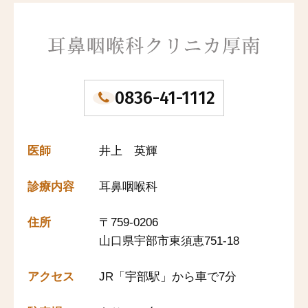
0836-41-1112
医師
井上 英輝
診療内容
耳鼻咽喉科
住所
〒759-0206
山口県宇部市東須恵751-18
アクセス
JR「宇部駅」から車で7分