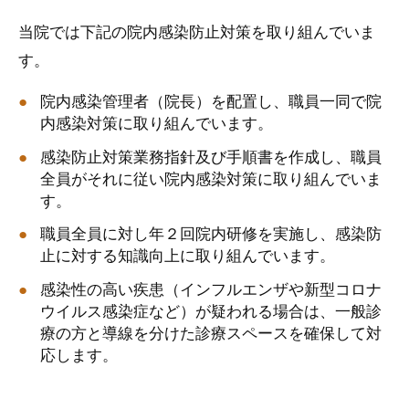
当院では下記の院内感染防止対策を取り組んでいま
す。
院内感染管理者（院長）を配置し、職員一同で院
内感染対策に取り組んでいます。
感染防止対策業務指針及び手順書を作成し、職員
全員がそれに従い院内感染対策に取り組んでいま
す。
職員全員に対し年２回院内研修を実施し、感染防
止に対する知識向上に取り組んでいます。
感染性の高い疾患（インフルエンザや新型コロナ
ウイルス感染症など）が疑われる場合は、一般診
療の方と導線を分けた診療スペースを確保して対
応します。