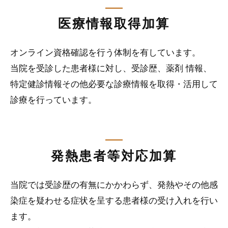
医療情報取得加算
オンライン資格確認を行う体制を有しています。
当院を受診した患者様に対し、受診歴、薬剤 情報、
特定健診情報その他必要な診療情報を取得・活用して
診療を行っています。
発熱患者等対応加算
当院では受診歴の有無にかかわらず、発熱やその他感
染症を疑わせる症状を呈する患者様の受け入れを行い
ます。