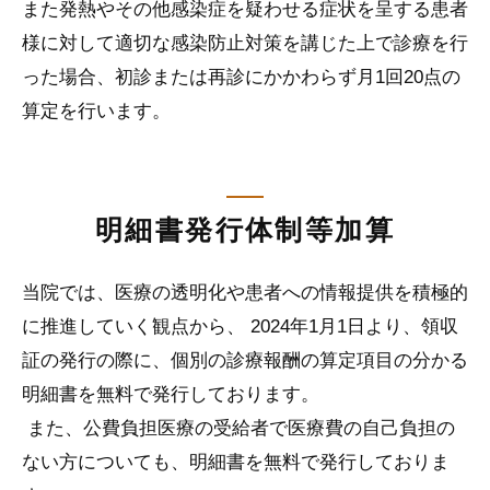
また発熱やその他感染症を疑わせる症状を呈する患者
様に対して適切な感染防止対策を講じた上で診療を行
った場合、初診または再診にかかわらず月1回20点の
算定を行います。
明細書発行体制等加算
当院では、医療の透明化や患者への情報提供を積極的
に推進していく観点から、 2024年1月1日より、領収
証の発行の際に、個別の診療報酬の算定項目の分かる
明細書を無料で発行しております。
また、公費負担医療の受給者で医療費の自己負担の
ない方についても、明細書を無料で発行しておりま